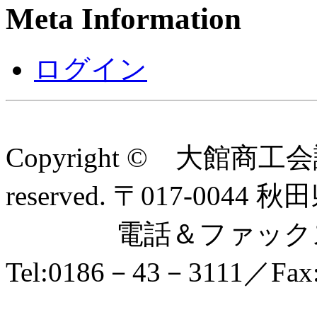
Meta Information
ログイン
Copyright © 大館商工会
reserved. 〒017-0
電話＆ファックス
Tel:0186－43－3111／Fax