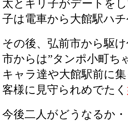
太とキリ子がデートをし
子は電車から大館駅ハチ
その後、弘前市から駆け
市からは”タンポ小町ちゃ
キャラ達や大館駅前に集
客様に見守られめでたく
今後二人がどうなるか・