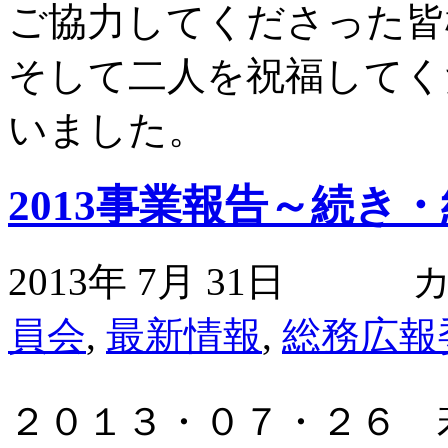
ご協力してくださった皆
そして二人を祝福してく
いました。
2013事業報告～続き
2013年 7月 31日
員会
,
最新情報
,
総務広報
２０１３・０７・２６ 