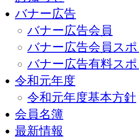
バナー広告
バナー広告会員
バナー広告会員スポ
バナー広告有料スポ
令和元年度
令和元年度基本方針
会員名簿
最新情報