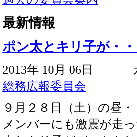
最新情報
ポン太とキリ子が・・
2013年 10月 06日
総務広報委員会
９月２８日（土）の昼・
メンバーにも激震が走っ