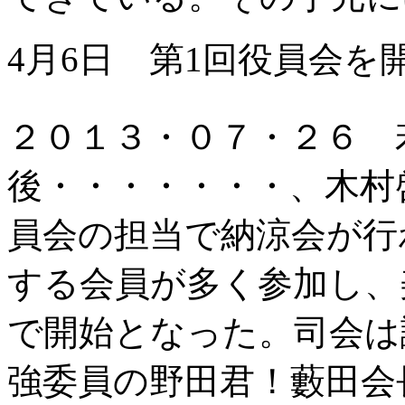
4月6日 第1回役員会を
２０１３・０７・２６ 
後・・・・・・・、木村
員会の担当で納涼会が行
する会員が多く参加し、
で開始となった。司会は
強委員の野田君！藪田会