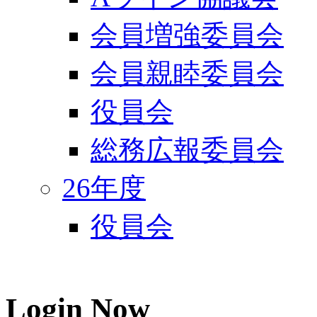
会員増強委員会
会員親睦委員会
役員会
総務広報委員会
26年度
役員会
Login
Now