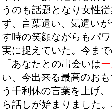
うのも話題となり女性従
ず、言葉遣い、気遣いが
す時の笑顔ながらもパワ
実に捉えていた。今まで
「あなたとの出会いは
一
い、今出来る最高のおも
う千利休の言葉を上げ、
ら話しが始まりました。