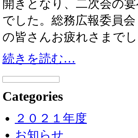
開きとなり、二次会の宴
でした。総務広報委員会
の皆さんお疲れさまでし
続きを読む…
Categories
２０２１年度
お知らせ