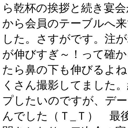
ら乾杯の挨拶と続き宴会
から会員のテーブルへ来
した。さすがです。注が
が伸びすぎ～！って確か
たら鼻の下も伸びるよね
くさん撮影してました。
プしたいのですが、デー
んでした（Ｔ_Ｔ） 最