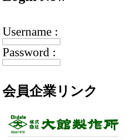
Username :
Password :
会員企業リンク