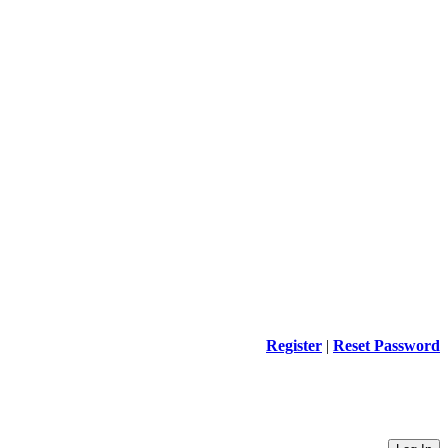
Register
|
Reset Password