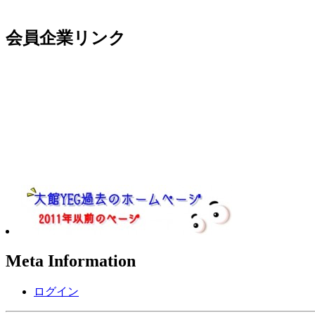
会員企業リンク
Meta Information
ログイン