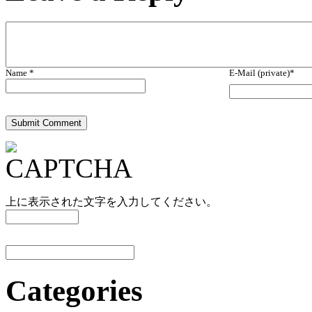
Name *
E-Mail (private)*
上に表示された文字を入力してください。
Categories