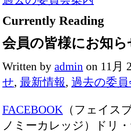
Currently
Reading
会員の皆様にお知ら
Written by
admin
on 11月 2
せ
,
最新情報
,
過去の委員
FACEBOOK
（フェイスブ
ノミーカレッジ）ドリ・