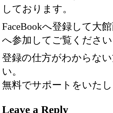
しております。
FaceBookへ登録して
へ参加してご覧ください
登録の仕方がわからない
い。
無料でサポートをいたし
Leave a
Reply