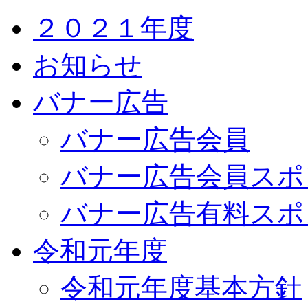
２０２１年度
お知らせ
バナー広告
バナー広告会員
バナー広告会員スポ
バナー広告有料スポ
令和元年度
令和元年度基本方針