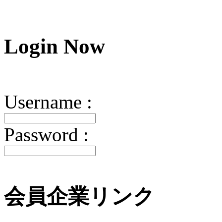
Login
Now
Username :
Password :
会員企業リンク