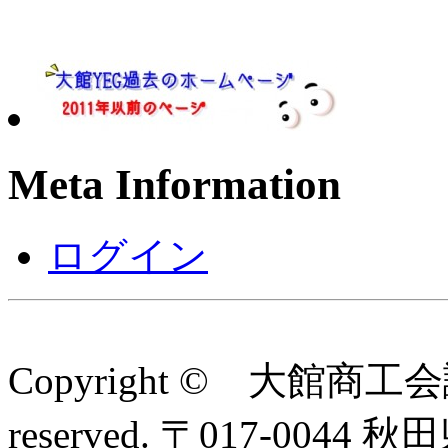
Meta Information
ログイン
Copyright © 大館商工会
reserved. 〒017-0