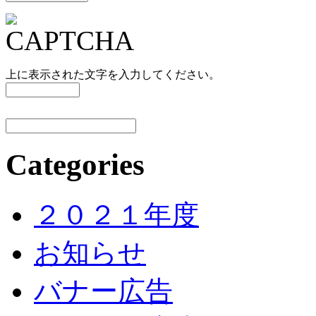
上に表示された文字を入力してください。
Categories
２０２１年度
お知らせ
バナー広告