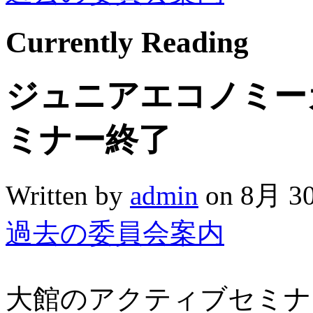
Currently
Reading
ジュニアエコノミー
ミナー終了
Written by
admin
on 8月 30
過去の委員会案内
大館のアクティブセミナー