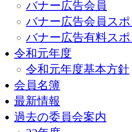
バナー広告会員
バナー広告会員スポ
バナー広告有料スポ
令和元年度
令和元年度基本方針
会員名簿
最新情報
過去の委員会案内