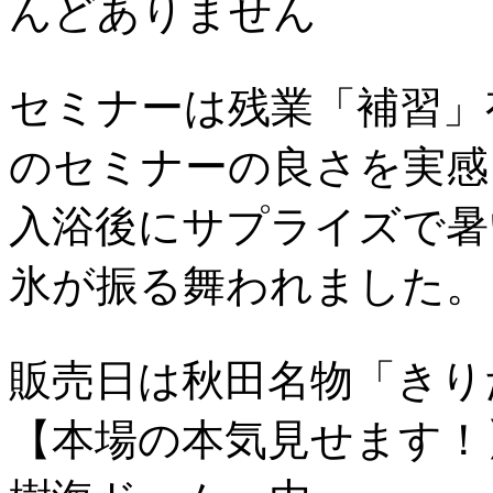
んどありません
セミナーは残業「補習」
のセミナーの良さを実感
入浴後にサプライズで暑
氷が振る舞われました。
販売日は秋田名物「きり
【本場の本気見せます！