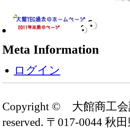
Meta Information
ログイン
Copyright © 大館商工会
reserved. 〒017-0