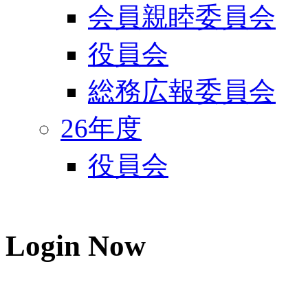
会員親睦委員会
役員会
総務広報委員会
26年度
役員会
Login
Now