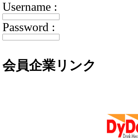
Username :
Password :
会員企業リンク