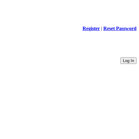
Register
|
Reset Password