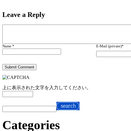
Leave a
Reply
Name *
E-Mail (private)*
上に表示された文字を入力してください。
Categories