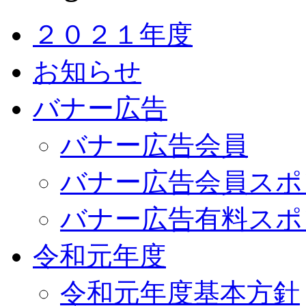
２０２１年度
お知らせ
バナー広告
バナー広告会員
バナー広告会員スポ
バナー広告有料スポ
令和元年度
令和元年度基本方針