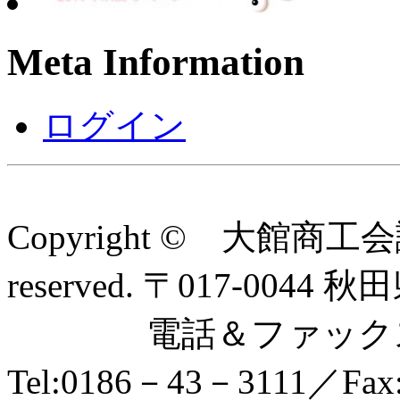
Meta Information
ログイン
Copyright © 大館商工会
reserved. 〒017-0
電話＆ファックス
Tel:0186－43－3111／Fax