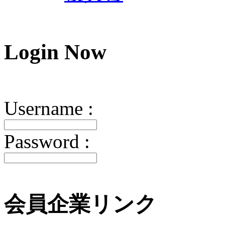
Login
Now
Username :
Password :
会員企業リンク