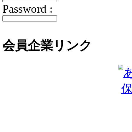
Password :
会員企業リンク