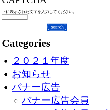
上に表示された文字を入力してください。
Categories
２０２１年度
お知らせ
バナー広告
バナー広告会員