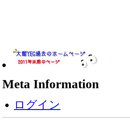
Meta Information
ログイン