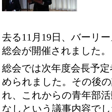
去る11月19日、バーリ
総会が開催されました。
総会では次年度会長予定
められました。その後の
れ、これからの青年部活
なしという議事内容でし