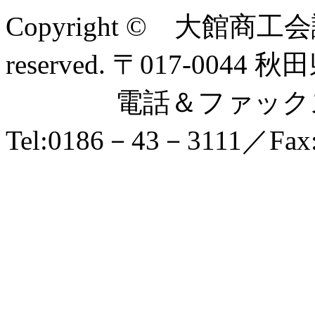
Copyright © 大館商工会
reserved. 〒017-0
電話＆ファックス
Tel:0186－43－3111／Fax