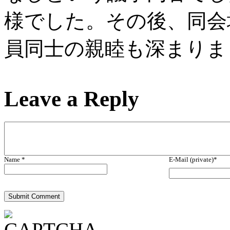
様でした。その後、同会
員同士の親睦も深まりま
Leave a
Reply
Name *
E-Mail (private)*