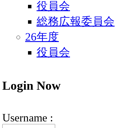
役員会
総務広報委員会
26年度
役員会
Login
Now
Username :