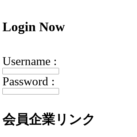
Login
Now
Username :
Password :
会員企業リンク