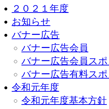
２０２１年度
お知らせ
バナー広告
バナー広告会員
バナー広告会員スポ
バナー広告有料スポ
令和元年度
令和元年度基本方針