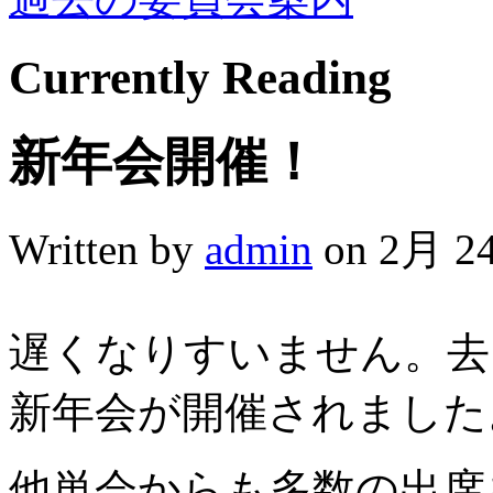
Currently
Reading
新年会開催！
Written by
admin
on 2月 24
遅くなりすいません。去
新年会が開催されました
他単会からも多数の出席