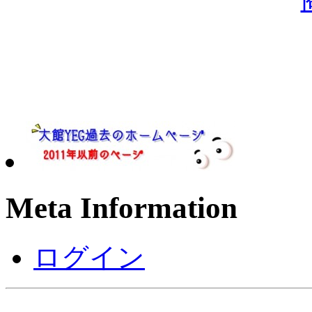
Meta Information
ログイン