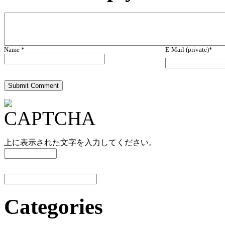
Name *
E-Mail (private)*
上に表示された文字を入力してください。
Categories