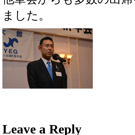
ました。
Leave a
Reply