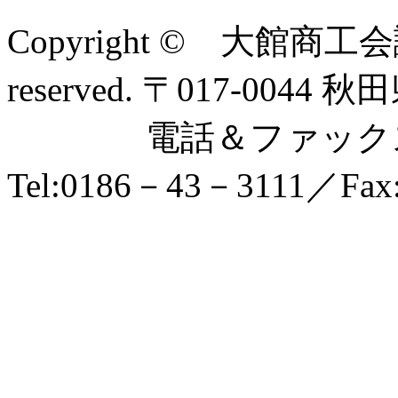
Copyright © 大館商工会
reserved. 〒017-0
電話＆ファックス
Tel:0186－43－3111／Fax