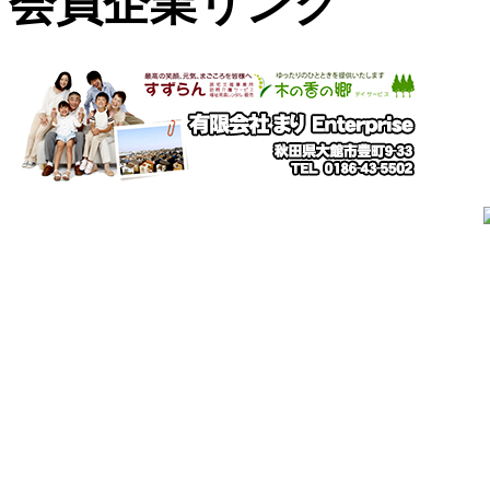
会員企業リンク