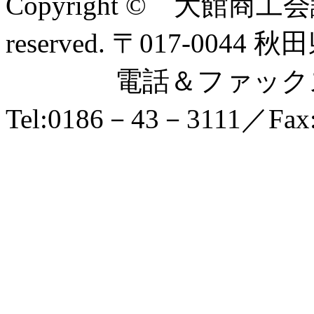
Copyright © 大館商工会
reserved. 〒017-0
電話＆ファックス
Tel:0186－43－3111／Fax