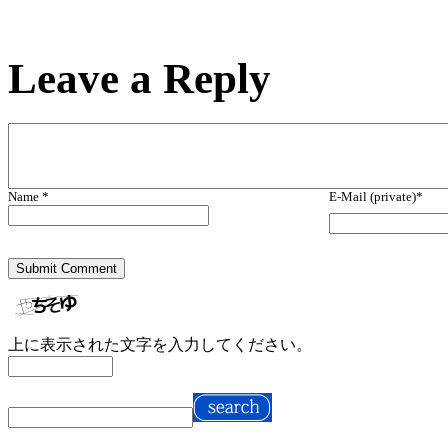
Leave a
Reply
Name *
E-Mail (private)*
上に表示された文字を入力してください。