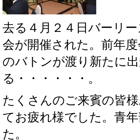
去る４月２４日バーリー
会が開催された。前年度
のバトンが渡り新たに出
る・・・・・・。
たくさんのご来賓の皆様
てお疲れ様でした。青年
た。