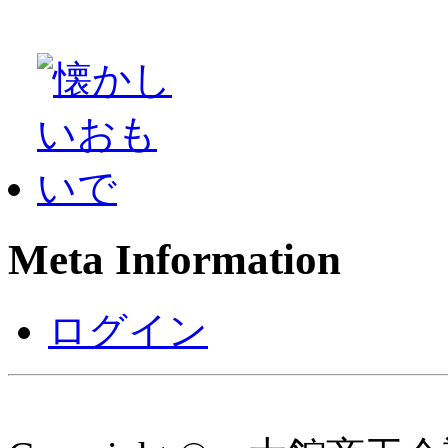
Meta Information
ログイン