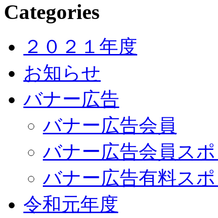
Categories
２０２１年度
お知らせ
バナー広告
バナー広告会員
バナー広告会員スポ
バナー広告有料スポ
令和元年度