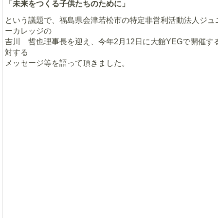
「未来をつくる子供たちのために」
という議題で、福島県会津若松市の特定非営利活動法人ジュ
ーカレッジの
吉川 哲也理事長を迎え、今年2月12日に大館YEGで開催す
対する
メッセージ等を語って頂きました。