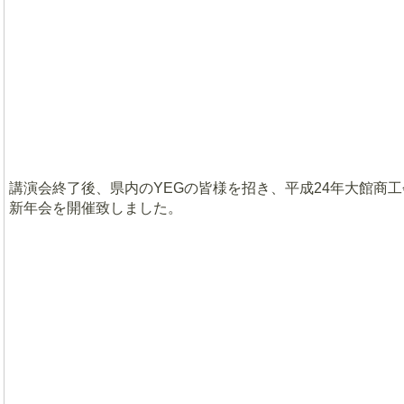
講演会終了後、県内のYEGの皆様を招き、平成24年大館商
新年会を開催致しました。