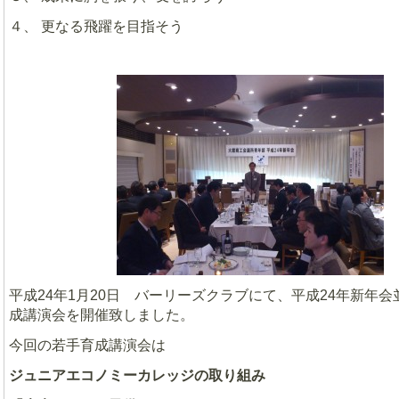
４、 更なる飛躍を目指そう
平成24年1月20日 バーリーズクラブにて、平成24年新年
成講演会を開催致しました。
今回の若手育成講演会は
ジュニアエコノミーカレッジの取り組み