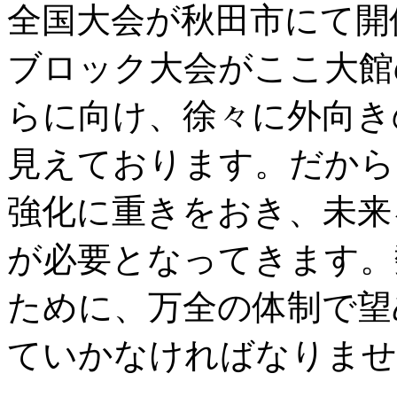
全国大会が秋田市にて開催
ブロック大会がここ大館
らに向け、徐々に外向き
見えております。だから
強化に重きをおき、未来
が必要となってきます。
ために、万全の体制で望
ていかなければなりませ