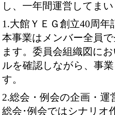
し、一年間運営してまい
1.大館ＹＥＧ創立40周
本事業はメンバー全員で
ます。委員会組織図にお
ルを確認しながら、事業
す。
2.総会・例会の企画・運
総会･例会ではシナリオ