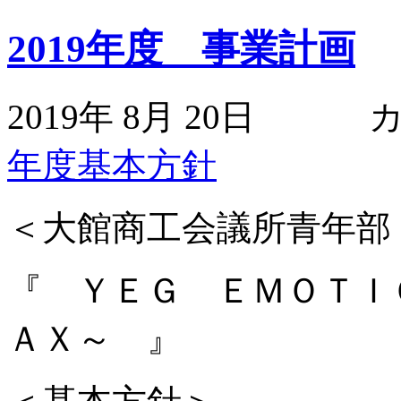
2019年度 事業計画
2019年 8月 20日
年度基本方針
＜大館商工会議所青年部 
『 ＹＥＧ ＥＭＯＴＩ
ＡＸ～ 』