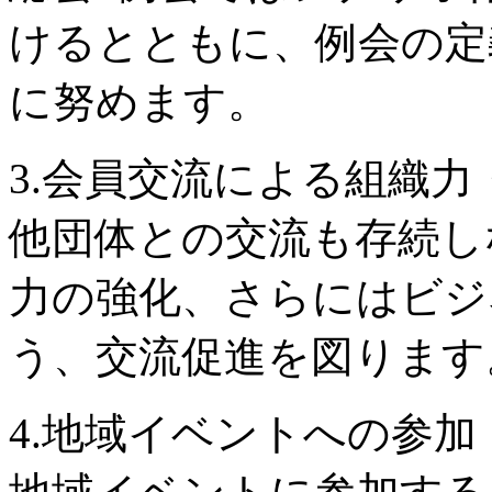
けるとともに、例会の定
に努めます。
3.会員交流による組織
他団体との交流も存続し
力の強化、さらにはビジ
う、交流促進を図ります
4.地域イベントへの参加