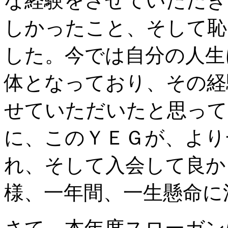
な経験をさせていただき
しかったこと、そして恥
した。今では自分の人生
体となっており、その経
せていただいたと思って
に、このＹＥＧが、より
れ、そして入会して良か
様、一年間、一生懸命に