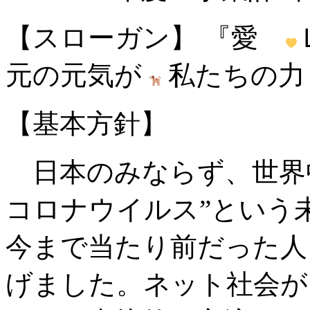
【スローガン】 『愛
元の元気が
私たちの力
【基本方針】
日本のみならず、世界
コロナウイルス”という
今まで当たり前だった人
げました。ネット社会が