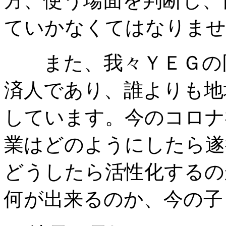
方、使う場面を判断し、
ていかなくてはなりませ
また、我々ＹＥＧの同
済人であり、誰よりも地
しています。今のコロナ
業はどのようにしたら遂
どうしたら活性化するの
何が出来るのか、今の子