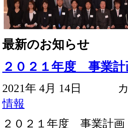
最新のお知らせ
２０２１年度 事業計
2021年 4月 14日
情報
２０２１年度 事業計画