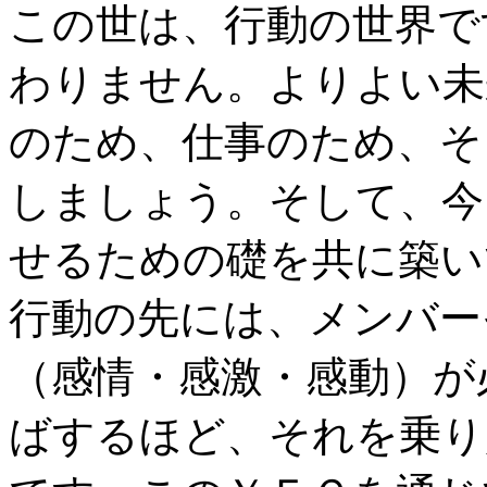
この世は、行動の世界で
わりません。よりよい未
のため、仕事のため、そ
しましょう。そして、今
せるための礎を共に築い
行動の先には、メンバー
（感情・感激・感動）が
ばするほど、それを乗り