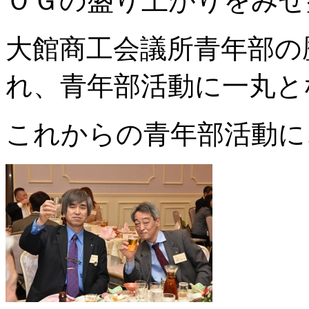
ＯＧの盛り上がりをみせ
大館商工会議所青年部の
れ、青年部活動に一丸と
これからの青年部活動に