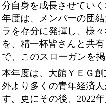
分自身を成長させていく
年度は、メンバーの団結
ラを存分に発揮し、様々
を、精一杯皆さんと共有
で、このスローガンを掲
本年度は、大館ＹＥＧ創
外より多くの青年経済人
す。更にその後、2022