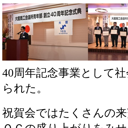
40周年記念事業として
られた。
祝賀会ではたくさんの来