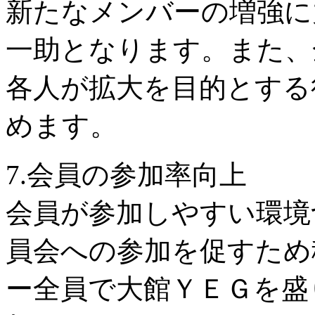
新たなメンバーの増強に
一助となります。また、
各人が拡大を目的とする
めます。
7.会員の参加率向上
会員が参加しやすい環境
員会への参加を促すため
ー全員で大館ＹＥＧを盛