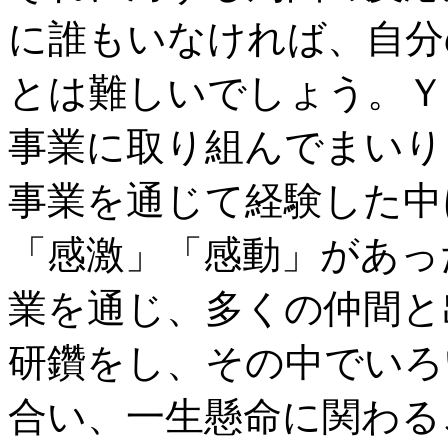
に誰もいなければ、自分
とは難しいでしょう。Ｙ
事業に取り組んでまいり
事業を通じて経験した中
「感激」「感動」があっ
業を通じ、多くの仲間と
研鑽をし、その中でいろ
合い、一生懸命に関わる