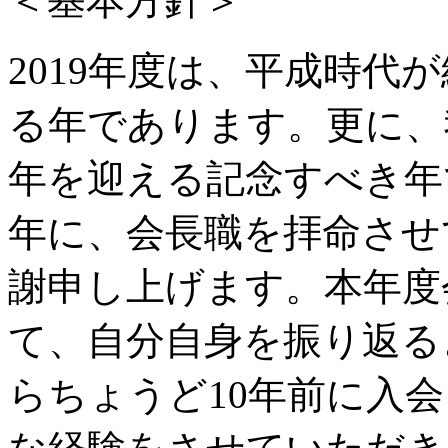
＜基本方針＞
2019年度は、平成時代
る年であります。更に、
年を迎える記念すべき年
年に、会長職を拝命させ
謝申し上げます。本年度
て、自分自身を振り返る
らちょうど10年前に入