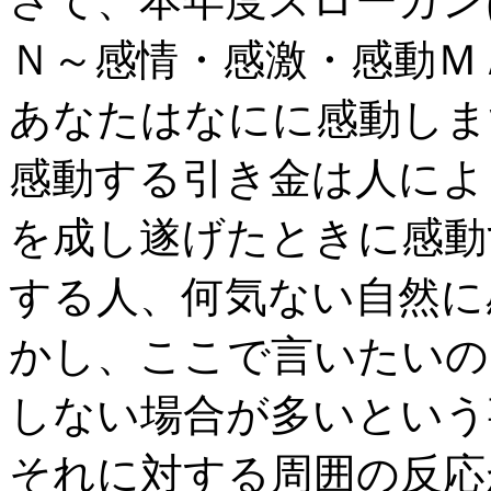
さて、本年度スローガン
Ｎ～感情・感激・感動Ｍ
あなたはなにに感動しま
感動する引き金は人によ
を成し遂げたときに感動
する人、何気ない自然に
かし、ここで言いたいの
しない場合が多いという
それに対する周囲の反応