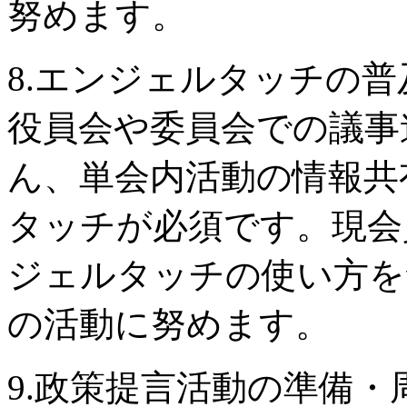
努めます。
8.エンジェルタッチの普
役員会や委員会での議事
ん、単会内活動の情報共
タッチが必須です。現会
ジェルタッチの使い方を
の活動に努めます。
9.政策提言活動の準備・