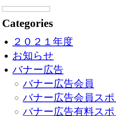
Categories
２０２１年度
お知らせ
バナー広告
バナー広告会員
バナー広告会員スポ
バナー広告有料スポ