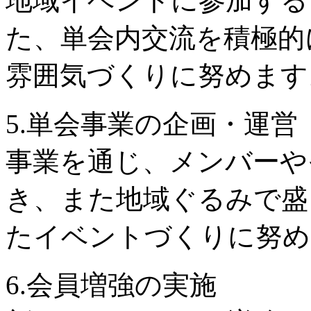
地域イベントに参加する
た、単会内交流を積極的
雰囲気づくりに努めます
5.単会事業の企画・運営
事業を通じ、メンバーや
き、また地域ぐるみで盛
たイベントづくりに努め
6.会員増強の実施