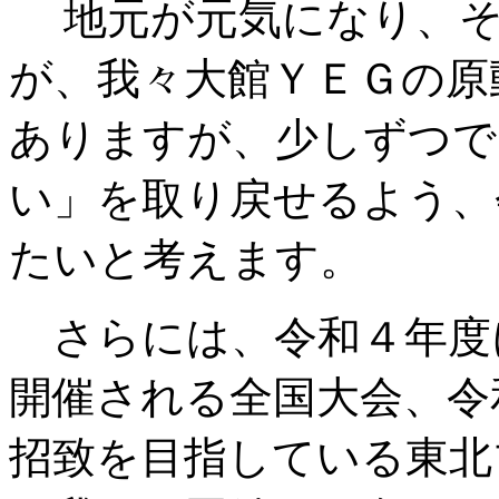
地元が元気になり、そ
が、我々大館ＹＥＧの原
ありますが、少しずつで
い」を取り戻せるよう、
たいと考えます。
さらには、令和４年度
開催される全国大会、令
招致を目指している東北