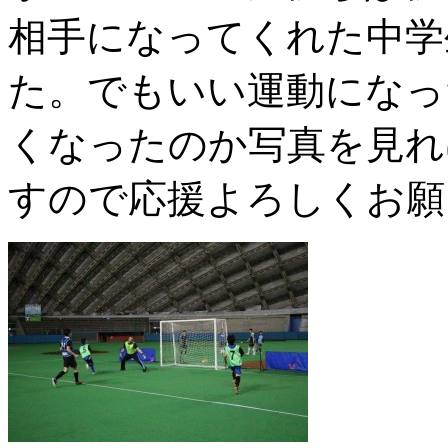
相手になってくれた中学
た。でもいい運動になっ
くなったのか写真を見れ
すので応援よろしくお願