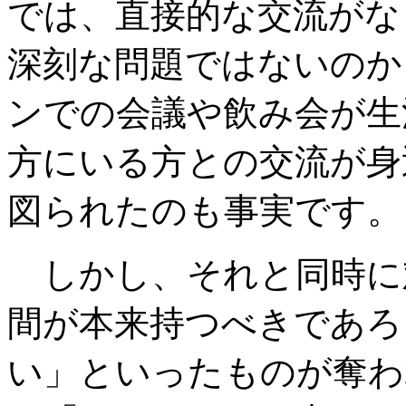
では、直接的な交流がな
深刻な問題ではないのか
ンでの会議や飲み会が生
方にいる方との交流が身
図られたのも事実です。
しかし、それと同時に
間が本来持つべきであろ
い」といったものが奪わ