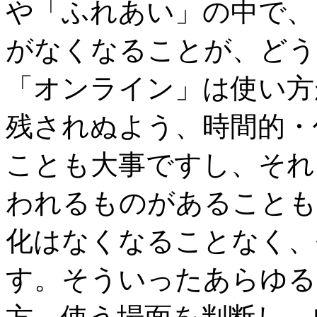
や「ふれあい」の中で、
がなくなることが、どう
「オンライン」は使い方
残されぬよう、時間的・
ことも大事ですし、それ
われるものがあることも
化はなくなることなく、
す。そういったあらゆる