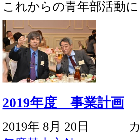
これからの青年部活動に
2019年度 事業計画
2019年 8月 20日