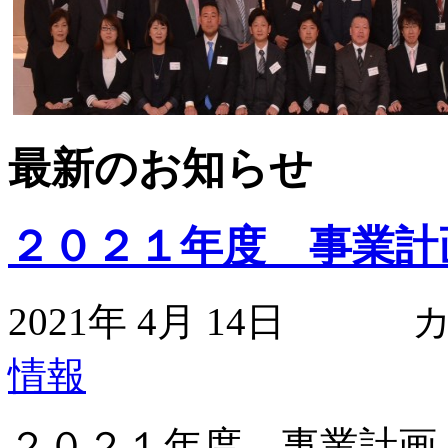
最新のお知らせ
２０２１年度 事業計
2021年 4月 14日
情報
２０２１年度 事業計画