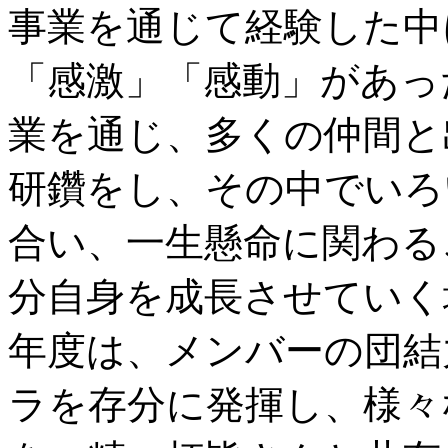
事業を通じて経験した中
「感激」「感動」があっ
業を通じ、多くの仲間と
研鑽をし、その中でいろ
合い、一生懸命に関わる
分自身を成長させていく
年度は、メンバーの団結
ラを存分に発揮し、様々