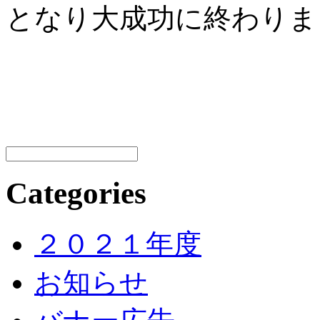
となり大成功に終わりま
Categories
２０２１年度
お知らせ