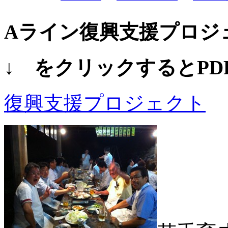
Aライン復興支援プロジ
↓ をクリックするとP
復興支援プロジェクト