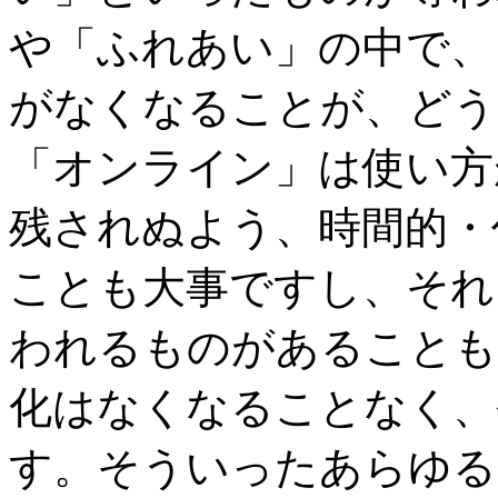
や「ふれあい」の中で、
がなくなることが、どう
「オンライン」は使い方
残されぬよう、時間的・
ことも大事ですし、それ
われるものがあることも
化はなくなることなく、
す。そういったあらゆる