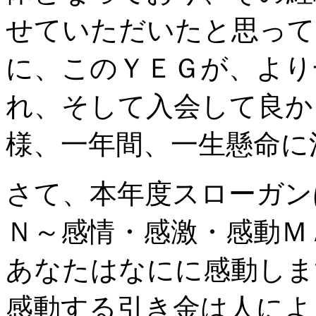
せていただいたと思って
に、このＹＥＧが、より
れ、そして入会して良か
様、一年間、一生懸命に
さて、本年度スローガン
Ｎ～感情・感激・感動Ｍ
あなたはなにに感動しま
感動する引き金は人によ