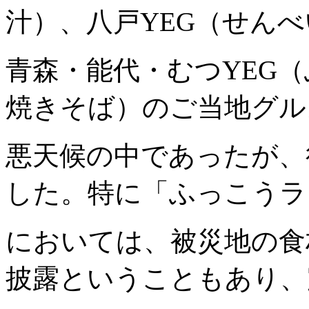
汁）、八戸YEG（せん
青森・能代・むつYEG
焼きそば）のご当地グル
悪天候の中であったが、
した。特に「ふっこうラ
においては、被災地の食
披露ということもあり、