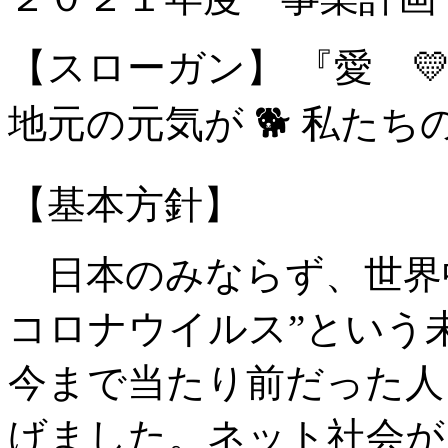
【スローガン】 『愛 
地元の元気が 🐕 私たち
【基本方針】
日本のみならず、世界
コロナウイルス”という
今まで当たり前だった人
げました。ネット社会が