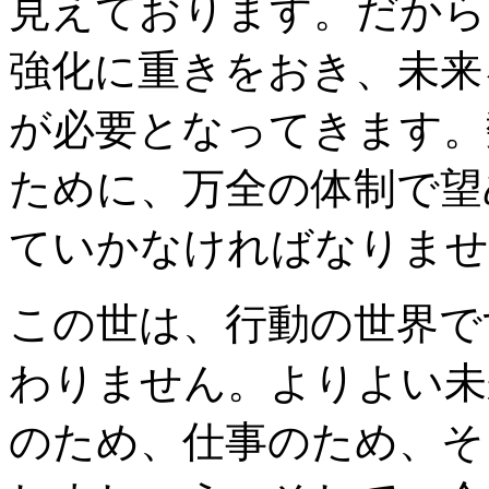
見えております。だから
強化に重きをおき、未来
が必要となってきます。
ために、万全の体制で望
ていかなければなりませ
この世は、行動の世界で
わりません。よりよい未
のため、仕事のため、そ