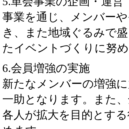
5.単会事業の企画・運営
事業を通じ、メンバーや
き、また地域ぐるみで盛
たイベントづくりに努め
6.会員増強の実施
新たなメンバーの増強に
一助となります。また、
各人が拡大を目的とする