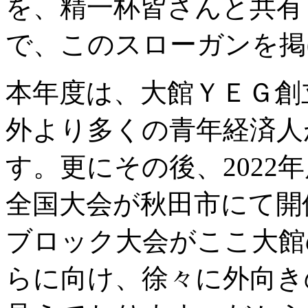
を、精一杯皆さんと共有
で、このスローガンを掲
本年度は、大館ＹＥＧ創
外より多くの青年経済人
す。更にその後、2022
全国大会が秋田市にて開催
ブロック大会がここ大館
らに向け、徐々に外向き