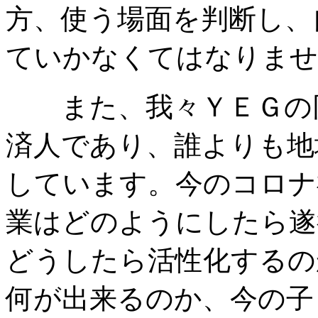
方、使う場面を判断し、
ていかなくてはなりませ
また、我々ＹＥＧの同
済人であり、誰よりも地
しています。今のコロナ
業はどのようにしたら遂
どうしたら活性化するの
何が出来るのか、今の子