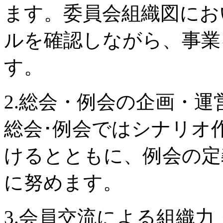
ます。委員会組織図にお
ルを確認しながら、事業
す。
2.総会・例会の企画・運
総会･例会ではシナリオ
けるとともに、例会の定
に努めます。
3.会員交流による組織