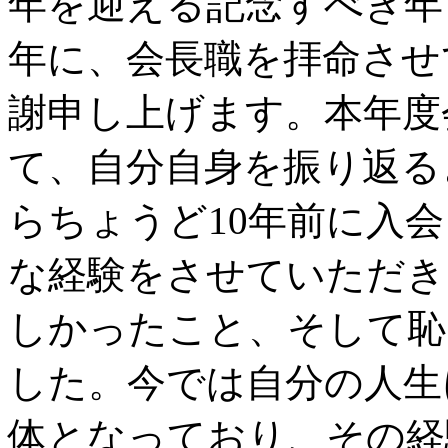
年を迎える記念すべき年
年に、会長職を拝命させ
謝申し上げます。本年度
て、自分自身を振り返る
らちょうど10年前に入
な経験をさせていただき
しかったこと、そして恥
した。今では自分の人生
体となっており、その経