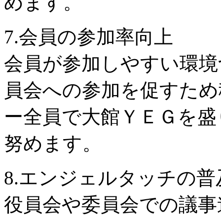
めます。
7.会員の参加率向上
会員が参加しやすい環境
員会への参加を促すため
ー全員で大館ＹＥＧを盛
努めます。
8.エンジェルタッチの普
役員会や委員会での議事