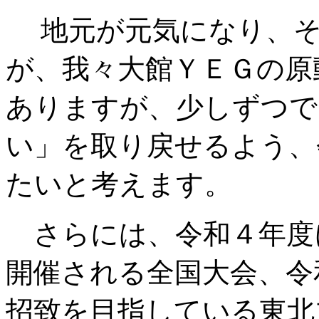
地元が元気になり、そ
が、我々大館ＹＥＧの原
ありますが、少しずつで
い」を取り戻せるよう、
たいと考えます。
さらには、令和４年度
開催される全国大会、令
招致を目指している東北