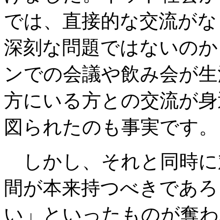
では、直接的な交流がな
深刻な問題ではないのか
ンでの会議や飲み会が生
方にいる方との交流が身
図られたのも事実です。
しかし、それと同時に
間が本来持つべきであろ
い」といったものが奪わ