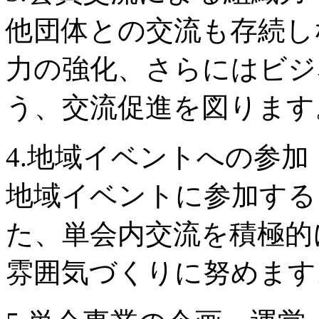
他団体との交流も存続し
力の強化、さらにはビジ
う、交流促進を図ります
4.地域イベントへの参加
地域イベントに参加する
た、単会内交流を積極的
雰囲気づくりに努めます