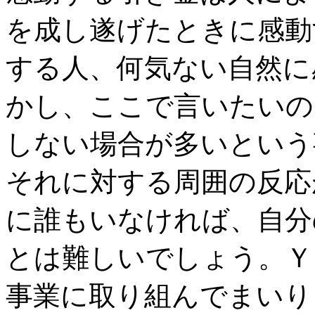
を成し遂げたときに感動
する人、何気ない自然に
かし、ここで言いたいの
しない場合が多いという
それに対する周囲の反応
に誰もいなければ、自分
とは難しいでしょう。Ｙ
事業に取り組んでまいり